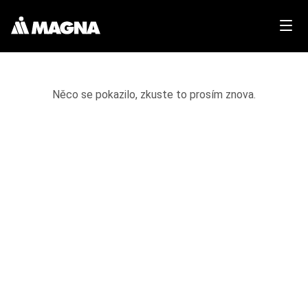
Něco se pokazilo, zkuste to prosím znova.