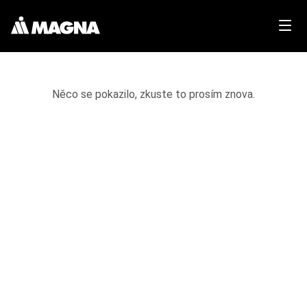
Něco se pokazilo, zkuste to prosím znova.